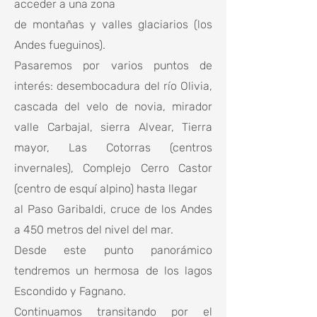
acceder a una zona
de montañas y valles glaciarios (los
Andes fueguinos).
Pasaremos por varios puntos de
interés: desembocadura del río Olivia,
cascada del velo de novia, mirador
valle Carbajal, sierra Alvear, Tierra
mayor, Las Cotorras (centros
invernales), Complejo Cerro Castor
(centro de esquí alpino) hasta llegar
al Paso Garibaldi, cruce de los Andes
a 450 metros del nivel del mar.
Desde este punto panorámico
tendremos un hermosa de los lagos
Escondido y Fagnano.
Continuamos transitando por el