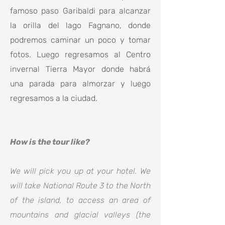
famoso paso Garibaldi para alcanzar
la orilla del lago Fagnano, donde
podremos caminar un poco y tomar
fotos. Luego regresamos al Centro
invernal Tierra Mayor donde habrá
una parada para almorzar y luego
regresamos a la ciudad.
How is the tour like?
We will pick you up at your hotel. We
will take National Route 3 to the North
of the island, to access an area of
mountains and glacial valleys (the