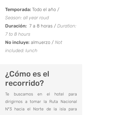
Temporada:
Todo el año /
Season: all year roud
Duración:
7 a 8 horas /
Duration:
7 to 8 hours
No incluye:
almuerzo /
Not
included: lunch
¿Cómo es el
recorrido?
Te buscamos en el hotel para
dirigirnos a tomar la Ruta Nacional
Nº3 hacia el Norte de la isla para