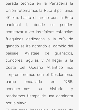
parada técnica en la Panadería la
Unión retomamos la Ruta 3 por unos
40 km, hasta el cruce con la Ruta
nacional I, donde se pueden
comenzar a ver las típicas estancias
fueguinas dedicadas a la cría de
ganado se irá notando el cambio del
paisaje. Avistaje de guanacos,
cóndores, águilas y Al llegar a la
Costa del Océano Atlántico nos
sorprenderemos con el Desdémona,
barco encallado en 1985,
conoceremos su historia y
tendremos tiempo de una caminata
por la playa.