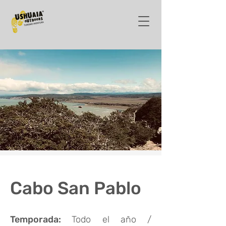
Cabo San Pablo
Temporada:
Todo el año /