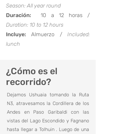
Season: All year round
Duración:
10 a 12 horas /
Duration: 10 to 12 hours
Incluye:
Almuerzo /
Included:
lunch
¿Cómo es el
recorrido?
Dejamos Ushuaia tomando la Ruta
N3, atravesamos la Cordillera de los
Andes en Paso Garibaldi con las
vistas del Lago Escondido y Fagnano
hasta llegar a Tolhuin . Luego de una